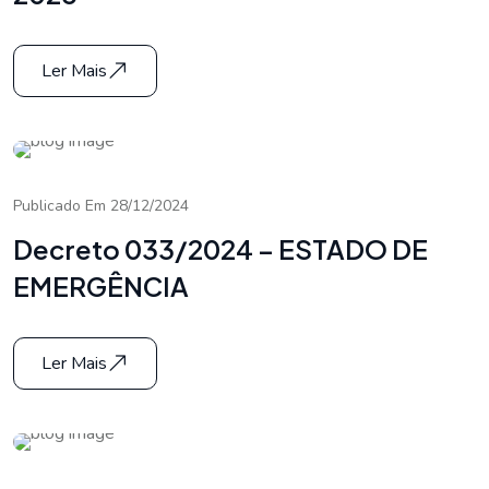
Ler Mais
Publicado Em 28/12/2024
Decreto 033/2024 – ESTADO DE
EMERGÊNCIA
Ler Mais