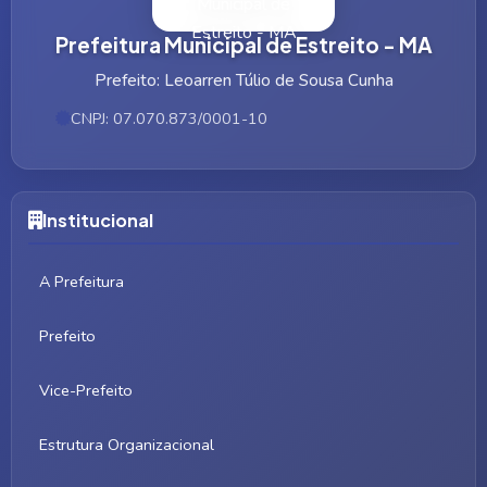
Prefeitura Municipal de Estreito - MA
Prefeito: Leoarren Túlio de Sousa Cunha
CNPJ: 07.070.873/0001-10
Institucional
A Prefeitura
Prefeito
Vice-Prefeito
Estrutura Organizacional