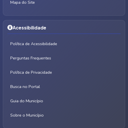
Mapa do Site
Acessibilidade
Política de Acessibilidade
Perguntas Frequentes
Política de Privacidade
Busca no Portal
Guia do Município
Sobre o Município