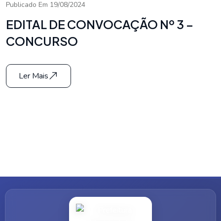
Publicado Em 19/08/2024
EDITAL DE CONVOCAÇÃO Nº 3 –
CONCURSO
Ler Mais