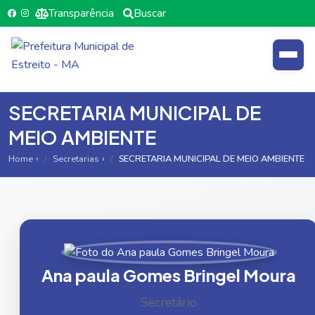
Transparência
Buscar
SECRETARIA MUNICIPAL DE
MEIO AMBIENTE
Home
Secretarias
SECRETARIA MUNICIPAL DE MEIO AMBIENTE
Ana paula Gomes Bringel Moura
Secretário