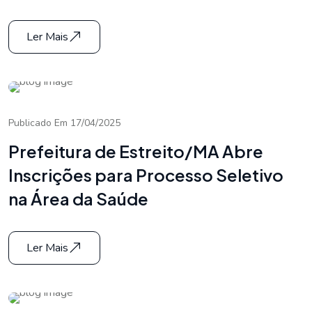
Ler Mais
Publicado Em 17/04/2025
Prefeitura de Estreito/MA Abre
Inscrições para Processo Seletivo
na Área da Saúde
Ler Mais