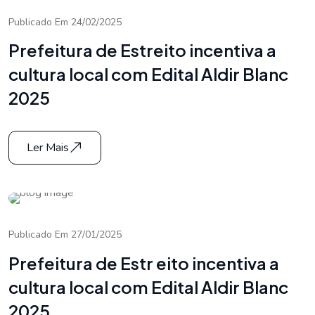
Publicado Em 24/02/2025
Prefeitura de Estreito incentiva a
cultura local com Edital Aldir Blanc
2025
Ler Mais
Publicado Em 27/01/2025
Prefeitura de Estr eito incentiva a
cultura local com Edital Aldir Blanc
2025