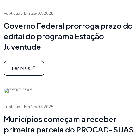
Publicado Em 25/07/2025
Governo Federal prorroga prazo do
edital do programa Estação
Juventude
Ler Mais
Publicado Em 25/07/2025
Municípios começam a receber
primeira parcela do PROCAD-SUAS