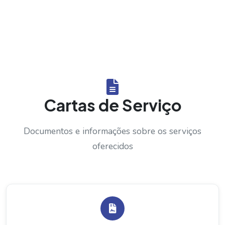
Cartas de Serviço
Documentos e informações sobre os serviços
oferecidos