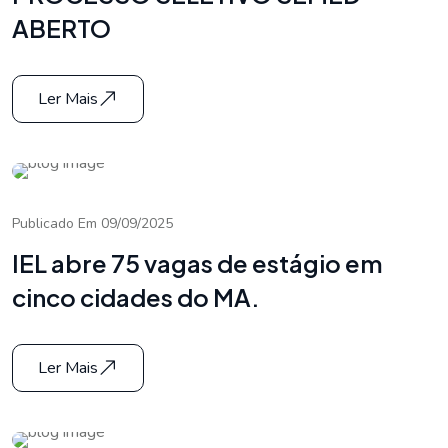
ABERTO
Ler Mais
Publicado Em 09/09/2025
IEL abre 75 vagas de estágio em
cinco cidades do MA.
Ler Mais