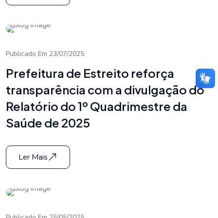
Publicado Em 23/07/2025
Prefeitura de Estreito reforça
transparência com a divulgação do
Relatório do 1º Quadrimestre da
Saúde de 2025
Ler Mais
Publicado Em 25/05/2025