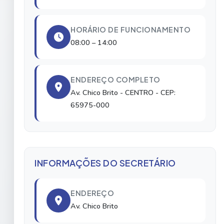
HORÁRIO DE FUNCIONAMENTO
08:00 – 14:00
ENDEREÇO COMPLETO
Av. Chico Brito
- CENTRO
- CEP:
65975-000
INFORMAÇÕES DO SECRETÁRIO
ENDEREÇO
Av. Chico Brito