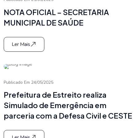
NOTA OFICIAL – SECRETARIA
MUNICIPAL DE SAÚDE
Ler Mais
Publicado Em 24/05/2025
Prefeitura de Estreito realiza
Simulado de Emergência em
parceria com a Defesa Civil e CESTE
Ler Mais