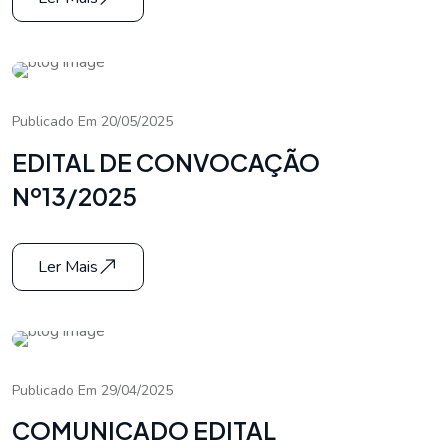
Publicado Em 20/05/2025
EDITAL DE CONVOCAÇÃO
Nº13/2025
Ler Mais
Publicado Em 29/04/2025
COMUNICADO EDITAL