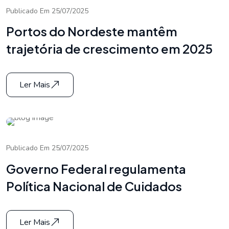
Publicado Em 25/07/2025
Portos do Nordeste mantêm
trajetória de crescimento em 2025
Ler Mais
Publicado Em 25/07/2025
Governo Federal regulamenta
Política Nacional de Cuidados
Ler Mais