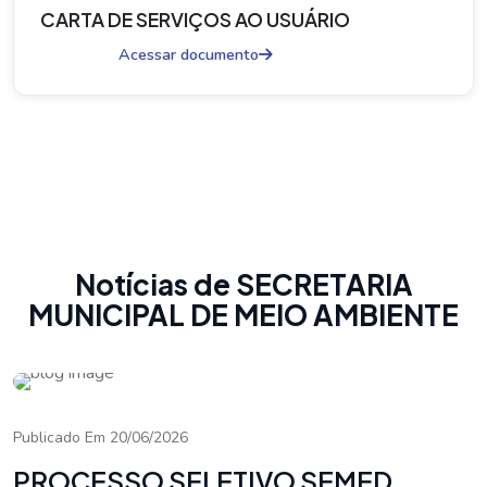
CARTA DE SERVIÇOS AO USUÁRIO
Acessar documento
Notícias de SECRETARIA
MUNICIPAL DE MEIO AMBIENTE
Publicado Em 20/06/2026
PROCESSO SELETIVO SEMED