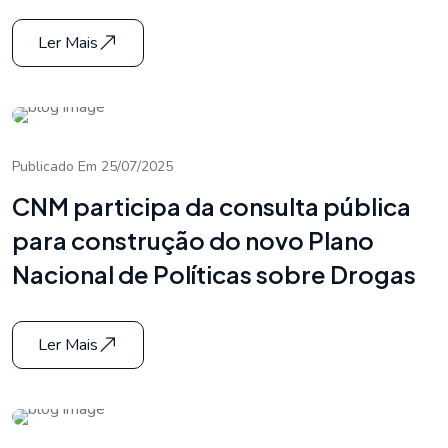
Ler Mais
Publicado Em 25/07/2025
CNM participa da consulta pública
para construção do novo Plano
Nacional de Políticas sobre Drogas
Ler Mais