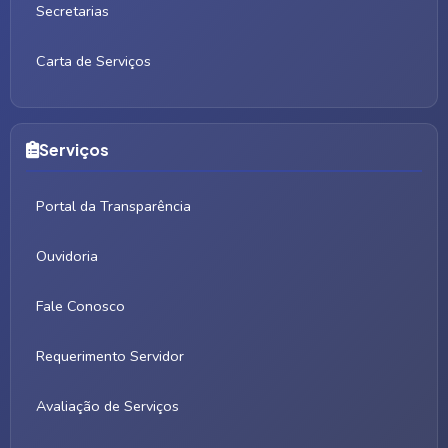
Secretarias
Carta de Serviços
Serviços
Portal da Transparência
Ouvidoria
Fale Conosco
Requerimento Servidor
Avaliação de Serviços