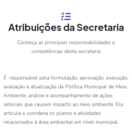
Atribuições da Secretaria
Conheça as principais responsabilidades e
competências desta secretaria
É responsável pela formulação, aprovação, execução,
avaliação e atualização da Política Municipal de Meio
Ambiente, análise e acompanhamento de ações
setoriais que causem impacto ao meio ambiente. Ela
articula e coordena os planos e atividades
relacionados à área ambiental em nível municipal.