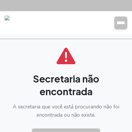
Transparência
Buscar
Secretaria não
encontrada
A secretaria que você está procurando não foi
encontrada ou não existe.