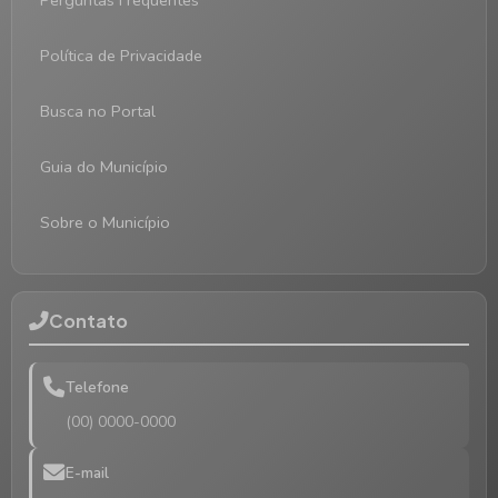
Perguntas Frequentes
Política de Privacidade
Busca no Portal
Guia do Município
Sobre o Município
Contato
Telefone
(00) 0000-0000
E-mail