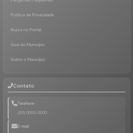
Perguntas Frequentes
Política de Privacidade
Busca no Portal
Guia do Município
Sobre o Município
Contato
Telefone
(00) 0000-0000
E-mail