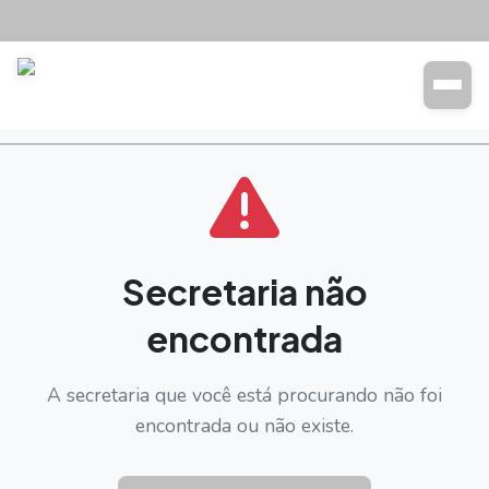
Transparência
Buscar
Secretaria não
encontrada
A secretaria que você está procurando não foi
encontrada ou não existe.